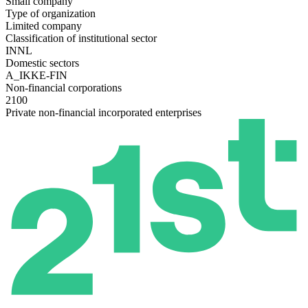
Small company
Type of organization
Limited company
Classification of institutional sector
INNL
Domestic sectors
A_IKKE-FIN
Non-financial corporations
2100
Private non-financial incorporated enterprises