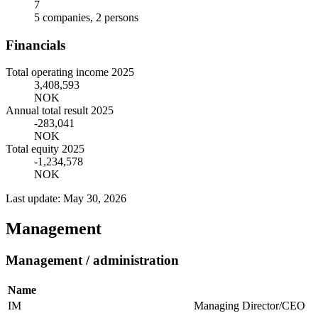
7
5 companies, 2 persons
Financials
Total operating income 2025
3,408,593
NOK
Annual total result 2025
-283,041
NOK
Total equity 2025
-1,234,578
NOK
Last update: May 30, 2026
Management
Management / administration
Name
IM
Managing Director/CEO