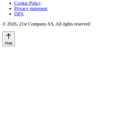
Cookie Policy
Privacy statement
DPA
©
2026
,
21st Company AS, All rights reserved
Hide