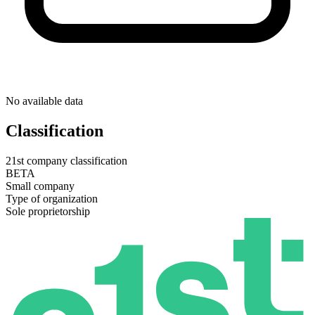
No available data
Classification
21st company classification
BETA
Small company
Type of organization
Sole proprietorship