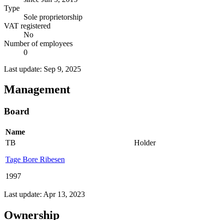
Type
Sole proprietorship
VAT registered
No
Number of employees
0
Last update: Sep 9, 2025
Management
Board
Name
TB
Holder
Tage Bore Ribesen
1997
Last update: Apr 13, 2023
Ownership