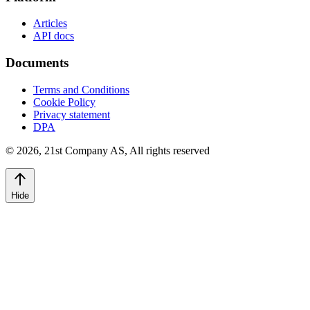
Articles
API docs
Documents
Terms and Conditions
Cookie Policy
Privacy statement
DPA
©
2026
,
21st Company AS, All rights reserved
Hide