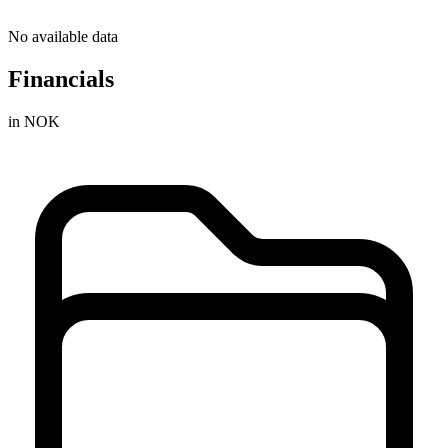
No available data
Financials
in NOK